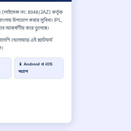
(লাইসেন্স নং: 8048/JAZ) কর্তৃক
ক বাংলায় উপভোগ করার সুবিধা। IPL,
বে আকর্ষণীয় করে তুলেছে।
েশি খেলোয়াড় এই প্ল্যাটফর্ম
স।
📱 Android ও iOS
অ্যাপ