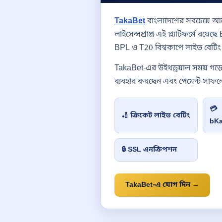
TakaBet
বাংলাদেশের সবচেয়ে আল
লাইসেন্সপ্রাপ্ত এই প্ল্যাটফর্মে র
BPL ও T20 বিশ্বকাপে লাইভ বেটিং
TakaBet-এর উইথড্রয়াল সময় গড়ে ম
ব্যবহার করছেন এবং পেমেন্ট সাফল্
💳
🏏 ক্রিকেট লাইভ বেটিং
bK
🔒 SSL এনক্রিপশন
TakaBet-এ যোগ দিন →