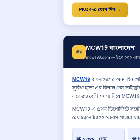
PKOK-এ যোগ দিন →
MCW19 বাংলাদেশ
#৩
mcw199.com — ৳৫০,০০০ স্বাগ
MCW19
বাংলাদেশের অনলাইন গেমিং 
সুবিধা হলো এর বিশাল গেম লাইব্রে
লক্ষেরও বেশি সদস্য নিয়ে MCW19 ব
MCW19-এ প্রথম ডিপোজিটে সর্বো
রেফারেলে ৳৫০০ বোনাস পাওয়া যায়
🎰 ১,৫০০+ গেম
💎 