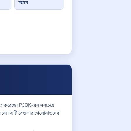
অ্যাপ
িষ্ঠিত করেছে। PJOK-এর সবচেয়ে
ন্সে। এটি রেগুলার খেলোয়াড়দের