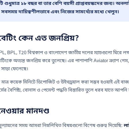
 শুধুমাত্র ১৮ বছর বা তার বেশি বয়সী প্রাপ্তবয়স্কদের জন্য। অন
বসময় দায়িত্বশীলভাবে এবং নিজের সামর্থ্যের মধ্যে খেলুন।
েটিং কেন এত জনপ্রিয়?
, BPL, T20 বিশ্বকাপ ও বাংলাদেশ জাতীয় দলের ম্যাচগুলো ঘিরে লক্ষ ল
টিংকে অত্যন্ত জনপ্রিয় করে তুলেছে। এর পাশাপাশি Aviator ক্র্যাশ গেম
 সাড়া ফেলেছে।
াত্র কয়েক মিনিটে ডিপোজিট ও উইথড্রয়াল করা সম্ভব হওয়াই এই বাজা
ের বৈশিষ্ট্য, বোনাস ও পেমেন্ট পদ্ধতি বিস্তারিত তুলে ধরব যাতে আপনি 
 নেওয়ার মানদণ্ড
ূল্যায়নের সময় আমরা নিম্নলিখিত বিষয়গুলো বিশেষ গুরুত্ব দিয়েছি:
লা