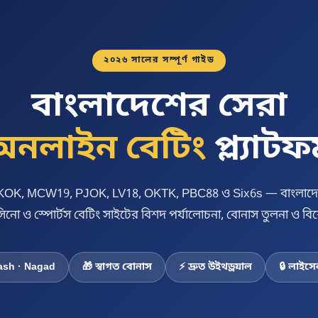
২০২৬ সালের সম্পূর্ণ গাইড
বাংলাদেশের সেরা
অনলাইন বেটিং
প্ল্যাটফর
KOK, MCW19, PJOK, LV18, OKTK, PBC88 ও Six6s — বাংলাদেশে
িনো ও স্পোর্টস বেটিং সাইটের বিশদ পর্যালোচনা, বোনাস তুলনা ও বিশে
ash · Nagad
🎁 স্বাগত বোনাস
⚡ দ্রুত উইথড্রয়াল
🔒 লাইসেন্